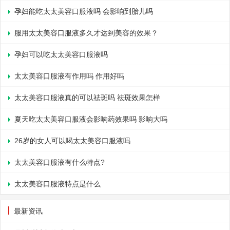
孕妇能吃太太美容口服液吗 会影响到胎儿吗
服用太太美容口服液多久才达到美容的效果？
孕妇可以吃太太美容口服液吗
太太美容口服液有作用吗 作用好吗
太太美容口服液真的可以祛斑吗 祛斑效果怎样
夏天吃太太美容口服液会影响药效果吗 影响大吗
26岁的女人可以喝太太美容口服液吗
太太美容口服液有什么特点?
太太美容口服液特点是什么
最新资讯