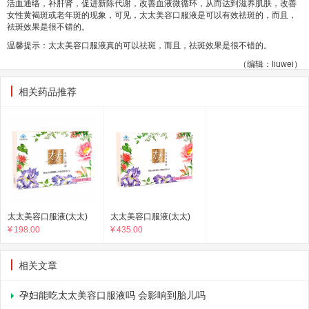
活血通络，补肝肾，促进新陈代谢，改善血液微循环，从而达到滋养肌肤，改善
女性黄褐斑或老年斑的现象，可见，太太美容口服液是可以有效祛斑的，而且，
祛斑效果是很不错的。
温馨提示：太太美容口服液真的可以祛斑，而且，祛斑效果是很不错的。
（编辑：liuwei）
相关药品推荐
太太美容口服液(太太)
太太美容口服液(太太)
¥
198.00
¥
435.00
相关文章
孕妇能吃太太美容口服液吗 会影响到胎儿吗