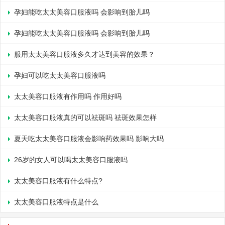
孕妇能吃太太美容口服液吗 会影响到胎儿吗
孕妇能吃太太美容口服液吗 会影响到胎儿吗
服用太太美容口服液多久才达到美容的效果？
孕妇可以吃太太美容口服液吗
太太美容口服液有作用吗 作用好吗
太太美容口服液真的可以祛斑吗 祛斑效果怎样
夏天吃太太美容口服液会影响药效果吗 影响大吗
26岁的女人可以喝太太美容口服液吗
太太美容口服液有什么特点?
太太美容口服液特点是什么