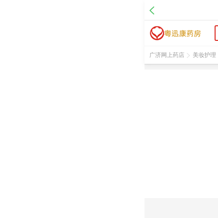
广济网上药店
美妆护理