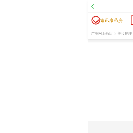
广济网上药店
美妆护理