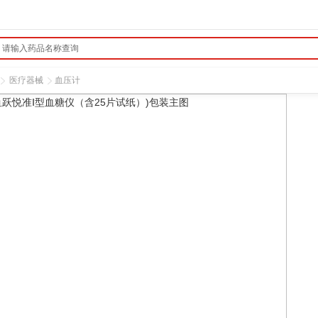
医疗器械
血压计