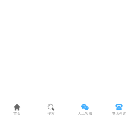
首页
搜索
人工客服
电话咨询