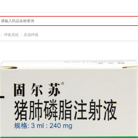
呼吸系统
其他呼吸