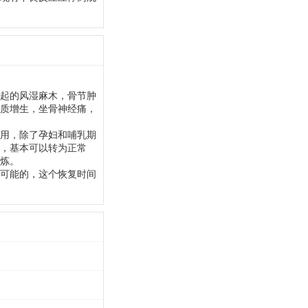
起的风湿麻木，骨节肿
质增生，坐骨神经痛，
用，除了孕妇和哺乳期
，基本可以转为正常
炼。
可能的，这个恢复时间