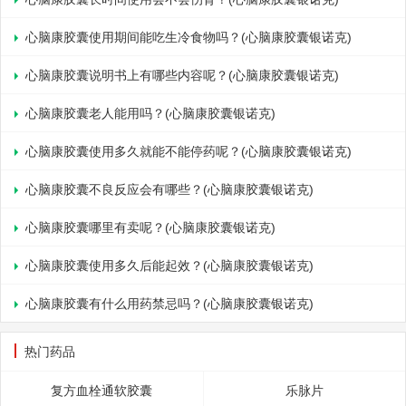
心脑康胶囊使用期间能吃生冷食物吗？(心脑康胶囊银诺克)
心脑康胶囊说明书上有哪些内容呢？(心脑康胶囊银诺克)
心脑康胶囊老人能用吗？(心脑康胶囊银诺克)
心脑康胶囊使用多久就能不能停药呢？(心脑康胶囊银诺克)
心脑康胶囊不良反应会有哪些？(心脑康胶囊银诺克)
心脑康胶囊哪里有卖呢？(心脑康胶囊银诺克)
心脑康胶囊使用多久后能起效？(心脑康胶囊银诺克)
心脑康胶囊有什么用药禁忌吗？(心脑康胶囊银诺克)
热门药品
复方血栓通软胶囊
乐脉片