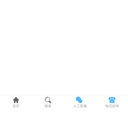
首页
搜索
人工客服
电话咨询