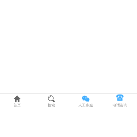
首页
搜索
人工客服
电话咨询