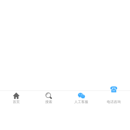
首页
搜索
人工客服
电话咨询